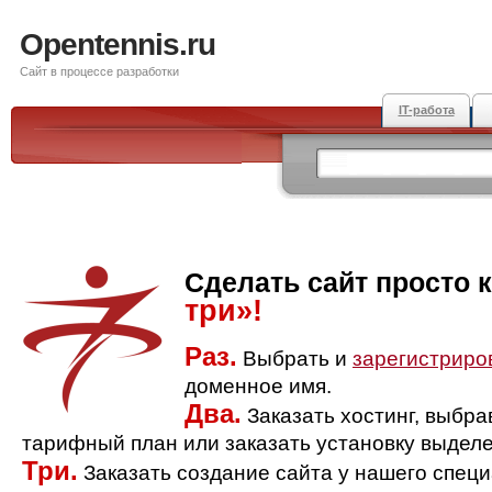
Opentennis.ru
Сайт в процессе разработки
IT-работа
Сделать сайт просто 
три»!
Раз.
Выбрать и
зарегистриро
доменное имя.
Два.
Заказать хостинг, выбр
тарифный план или заказать установку выделе
Три.
Заказать создание сайта у нашего спец