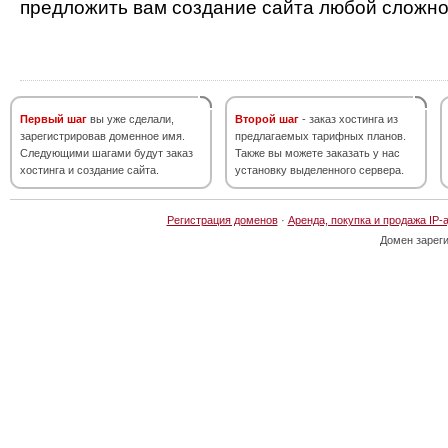
предложить вам создание сайта любой сложно
Первый шаг
вы уже сделали,
Второй шаг
- заказ хостинга из
зарегистрировав доменное имя.
предлагаемых тарифных планов.
Следующими шагами будут заказ
Также вы можете заказать у нас
хостинга и создание сайта.
установку выделенного сервера.
Регистрация доменов
·
Аренда, покупка и продажа IP-
Домен зарег